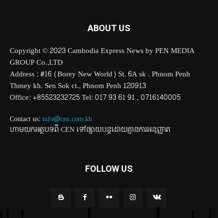
ABOUT US
Copyright © 2023 Cambodia Express News by PEN MEDIA
GROUP Co.,LTD
Address : #16 (Borey New World) St. 6A sk . Phnom Penh
Thmey kh. Sen Sok ct., Phnom Penh 120913
Office: +85523232725 Tel: 017 93 61 91 , 0716140005
Contact us:
info@cen.com.kh
ហាមយកអត្ថបទពី CEN ទៅផ្សាយបន្តដោយគ្មានការអនុញ្ញាត
FOLLOW US