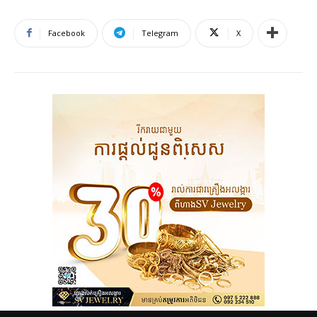
Facebook
Telegram
X