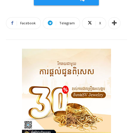
Facebook
Telegram
X