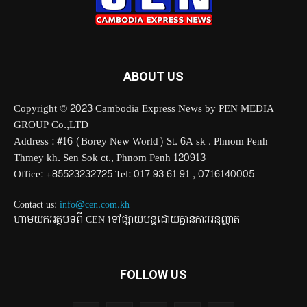
ABOUT US
Copyright © 2023 Cambodia Express News by PEN MEDIA
GROUP Co.,LTD
Address : #16 (Borey New World) St. 6A sk . Phnom Penh
Thmey kh. Sen Sok ct., Phnom Penh 120913
Office: +85523232725 Tel: 017 93 61 91 , 0716140005
Contact us:
info@cen.com.kh
ហាមយកអត្ថបទពី CEN ទៅផ្សាយបន្តដោយគ្មានការអនុញ្ញាត
FOLLOW US