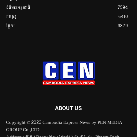
ព័ត៌មានអន្តរជាតិ
7594
កម្សាន្ត
6410
ប្លែកៗ
3879
ABOUT US
Copyright © 2023 Cambodia Express News by PEN MEDIA
GROUP Co.,LTD