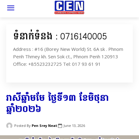
ទំនាក់ទំនង : 0716140005
Address : #16 (Borey New World) St. 6A sk . Phnom
Penh Thmey kh. Sen Sok ct., Phnom Penh 120913
Office: +85523232725 Tel: 017 93 61 91
រាសីឆ្នាំមមែ ថ្ងៃទី១៣ ខែមិថុនា
ឆ្នាំ២០២៦
Posted By
Pen Srey Neat
June 13, 2026