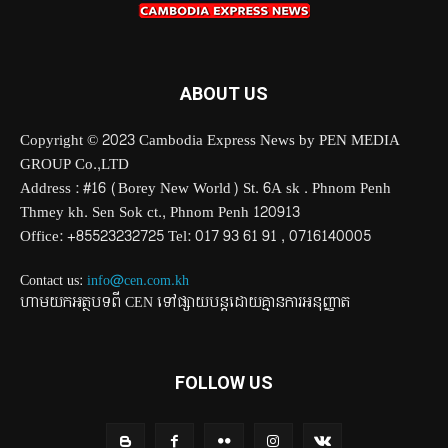
ABOUT US
Copyright © 2023 Cambodia Express News by PEN MEDIA
GROUP Co.,LTD
Address : #16 (Borey New World) St. 6A sk . Phnom Penh
Thmey kh. Sen Sok ct., Phnom Penh 120913
Office: +85523232725 Tel: 017 93 61 91 , 0716140005
Contact us:
info@cen.com.kh
ហាមយកអត្ថបទពី CEN ទៅផ្សាយបន្តដោយគ្មានការអនុញ្ញាត
FOLLOW US